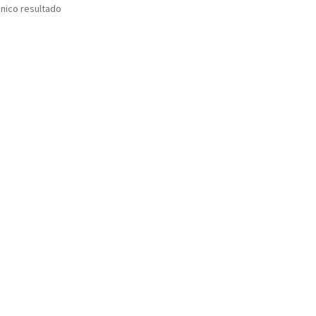
nico resultado