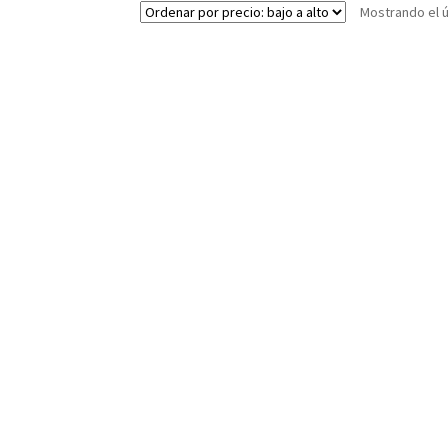
Mostrando el ú