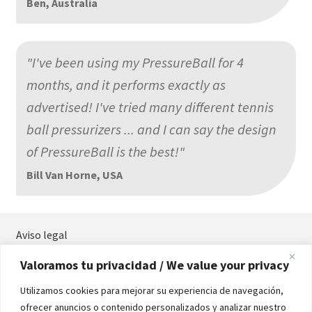
Ben, Australia
"I've been using my PressureBall for 4
months, and it performs exactly as
advertised! I've tried many different tennis
ball pressurizers ... and I can say the design
of PressureBall is the best!"
Bill Van Horne, USA
Aviso legal
Términos y condiciones
Valoramos tu privacidad / We value your privacy
Política de privacidad
Política de cookies
Utilizamos cookies para mejorar su experiencia de navegación,
Contacta
ofrecer anuncios o contenido personalizados y analizar nuestro