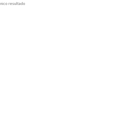
nico resultado