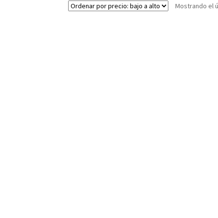
Mostrando el ú