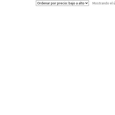
Mostrando el ú