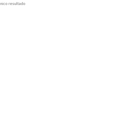
nico resultado